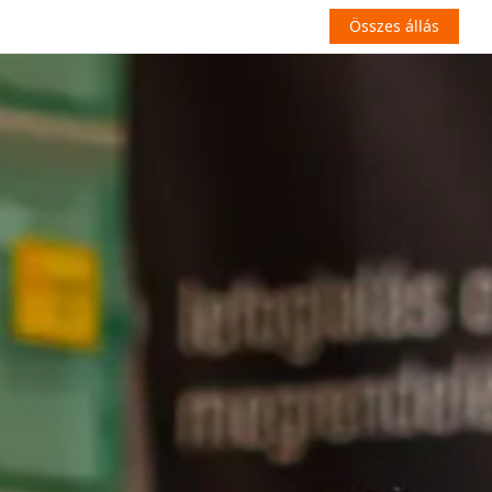
Összes állás